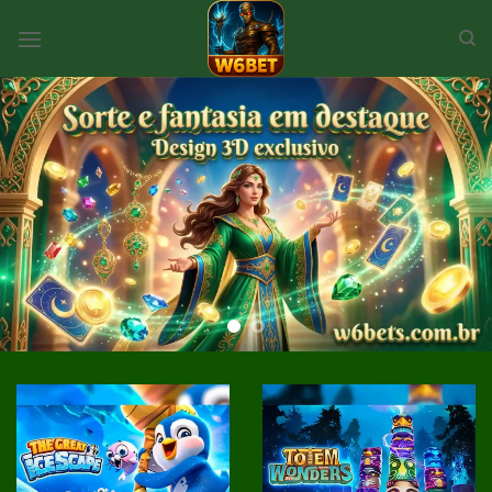
Skip
to
content