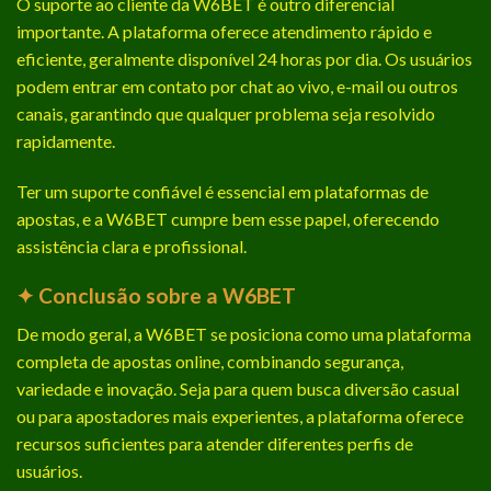
O suporte ao cliente da W6BET é outro diferencial
importante. A plataforma oferece atendimento rápido e
eficiente, geralmente disponível 24 horas por dia. Os usuários
podem entrar em contato por chat ao vivo, e-mail ou outros
canais, garantindo que qualquer problema seja resolvido
rapidamente.
Ter um suporte confiável é essencial em plataformas de
apostas, e a W6BET cumpre bem esse papel, oferecendo
assistência clara e profissional.
✦ Conclusão sobre a W6BET
De modo geral, a W6BET se posiciona como uma plataforma
completa de apostas online, combinando segurança,
variedade e inovação. Seja para quem busca diversão casual
ou para apostadores mais experientes, a plataforma oferece
recursos suficientes para atender diferentes perfis de
usuários.