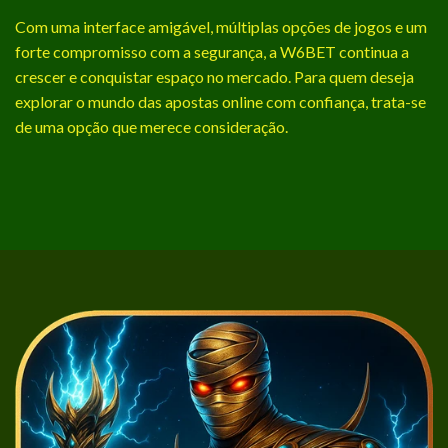
Com uma interface amigável, múltiplas opções de jogos e um
forte compromisso com a segurança, a W6BET continua a
crescer e conquistar espaço no mercado. Para quem deseja
explorar o mundo das apostas online com confiança, trata-se
de uma opção que merece consideração.