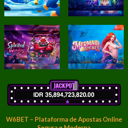
W6BET – Plataforma de Apostas Online
Segura e Moderna